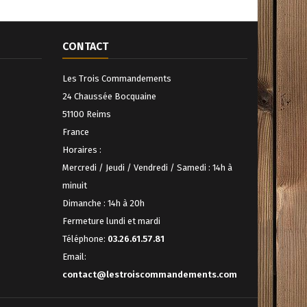
CONTACT
Les Trois Commandements
24 Chaussée Bocquaine
51100 Reims
France
Horaires :
Mercredi / Jeudi / Vendredi / Samedi : 14h à
minuit
Dimanche : 14h à 20h
Fermeture lundi et mardi
Téléphone:
03.26.61.57.81
Email:
contact@lestroiscommandements.com