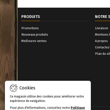
PRODUITS
NOTRE 
Promotions
Livraison
Nouveaux produits
Mentions 
Meilleures ventes
A propos
Contactez
Plan du si
Cookies
Ce magasin utilise des cookies pour améliorer votre
expérience de navigation.
Pour plus d'informations, consultez notre
Politique